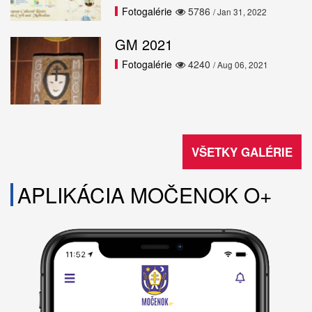
Fotogalérie
5786
/ Jan 31, 2022
GM 2021
Fotogalérie
4240
/ Aug 06, 2021
VŠETKY GALÉRIE
APLIKÁCIA MOČENOK O+