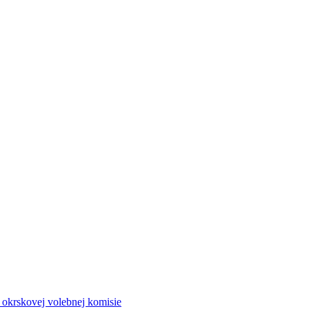
a okrskovej volebnej komisie