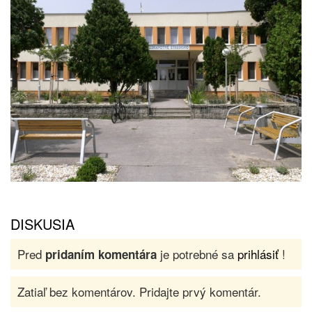
DISKUSIA
Pred
je potrebné sa
prihlásiť
!
pridaním komentára
Zatiaľ bez komentárov. Pridajte prvý komentár.