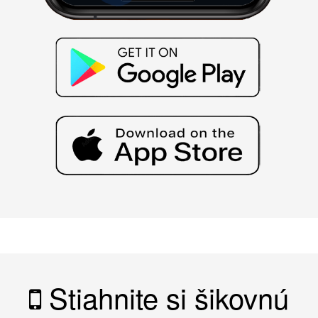
Stiahnite si šikovnú