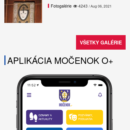
Fotogalérie
4243
/ Aug 06, 2021
VŠETKY GALÉRIE
APLIKÁCIA MOČENOK O+