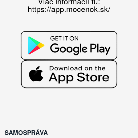
Viac informácií tu:
https://app.mocenok.sk/
SAMOSPRÁVA