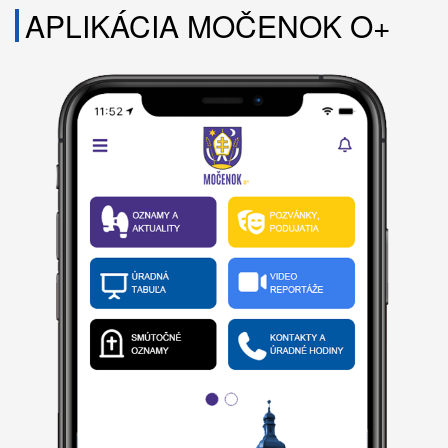
APLIKÁCIA MOČENOK O+