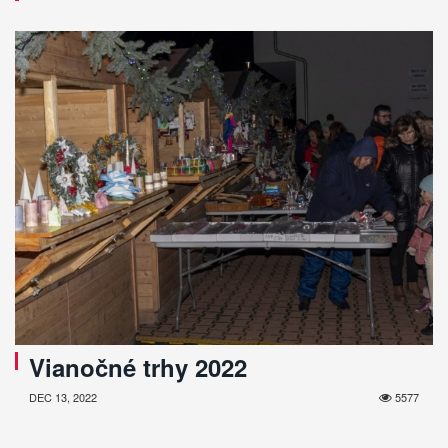
Vianočné trhy 2022
DEC 13, 2022
5577