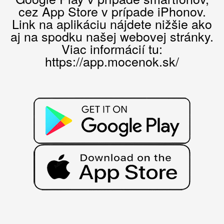
cez App Store v prípade iPhonov.
Link na aplikáciu nájdete nižšie ako
aj na spodku našej webovej stránky.
Viac informácií tu:
https://app.mocenok.sk/