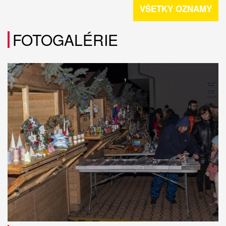
VŠETKY OZNAMY
FOTOGALÉRIE