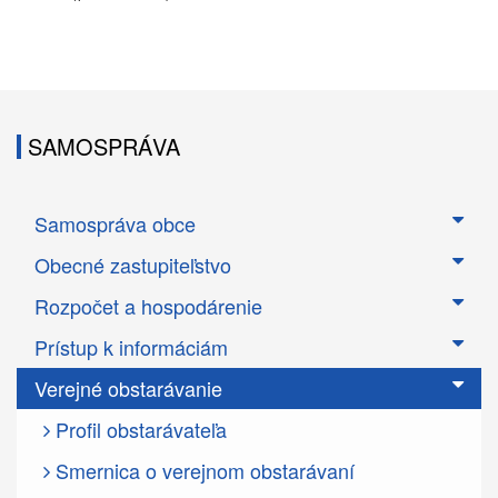
SAMOSPRÁVA
Samospráva obce
Obecné zastupiteľstvo
Rozpočet a hospodárenie
Prístup k informáciám
Verejné obstarávanie
Profil obstarávateľa
Smernica o verejnom obstarávaní