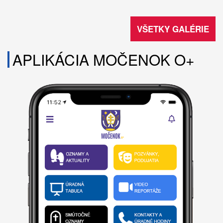
VŠETKY GALÉRIE
APLIKÁCIA MOČENOK O+