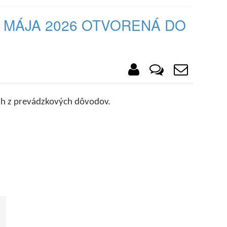
 MÁJA 2026 OTVORENÁ DO
 h z prevádzkových dôvodov.