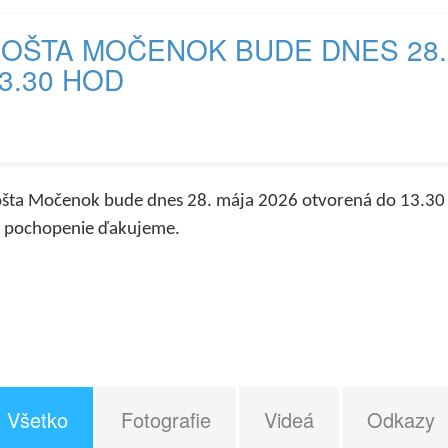
OŠTA MOČENOK BUDE DNES 28.
3.30 HOD
šta Močenok bude dnes 28. mája 2026 otvorená do 13.30
 pochopenie ďakujeme.
Všetko
Fotografie
Videá
Odkazy