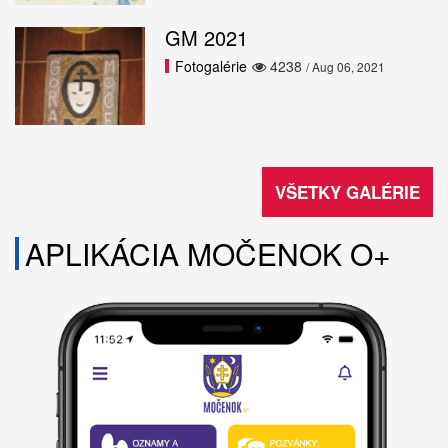
GM 2021
Fotogalérie
4238
/ Aug 06, 2021
VŠETKY GALÉRIE
APLIKÁCIA MOČENOK O+