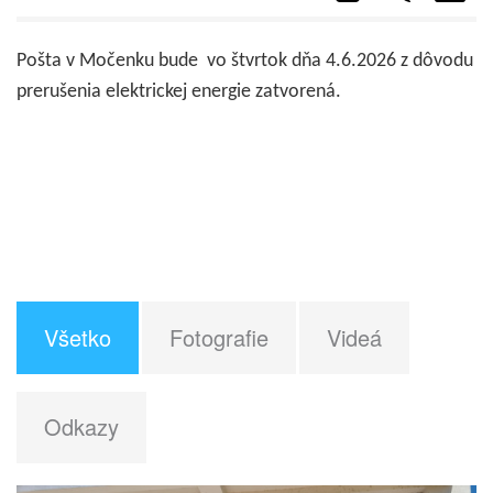
Pošta v Močenku bude vo štvrtok dňa 4.6.2026 z dôvodu
prerušenia elektrickej energie zatvorená.
Všetko
Fotografie
Videá
Odkazy