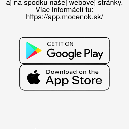
aj na spodku našej webovej stránky.
Viac informácií tu:
https://app.mocenok.sk/