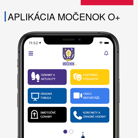
APLIKÁCIA MOČENOK O+