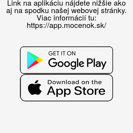
Link na aplikáciu nájdete nižšie ako
aj na spodku našej webovej stránky.
Viac informácií tu:
https://app.mocenok.sk/