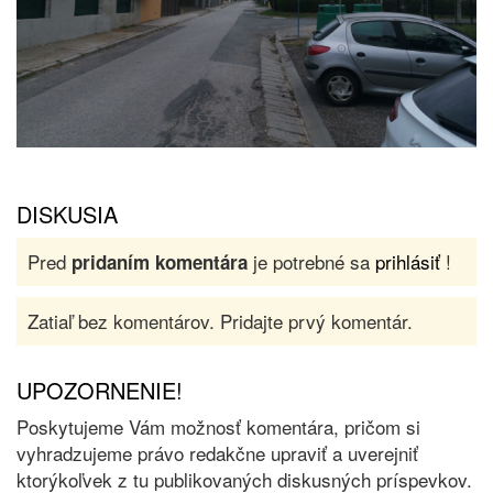
DISKUSIA
Pred
je potrebné sa
prihlásiť
!
pridaním komentára
Zatiaľ bez komentárov. Pridajte prvý komentár.
UPOZORNENIE!
Poskytujeme Vám možnosť komentára, pričom si
vyhradzujeme právo redakčne upraviť a uverejniť
ktorýkoľvek z tu publikovaných diskusných príspevkov.