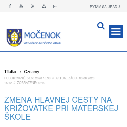
PÝTAM SA ÚRADU
APLIKÁCIA O+
Titulka
>
Oznamy
PUBLIKOVANÉ: 06.06.2026 15:38 // AKTUALIZÁCIA: 06.06.2026
15:42 // ZOBRAZENÉ: 1246
ZMENA HLAVNEJ CESTY NA
KRIŽOVATKE PRI MATERSKEJ
ŠKOLE