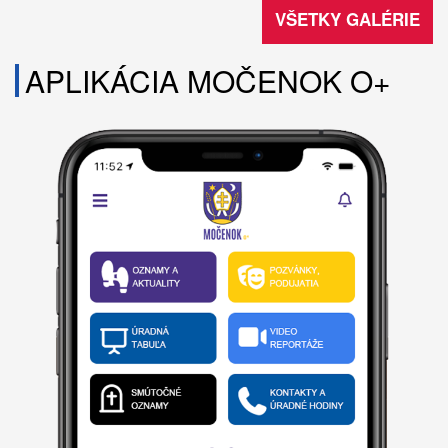
VŠETKY GALÉRIE
APLIKÁCIA MOČENOK O+