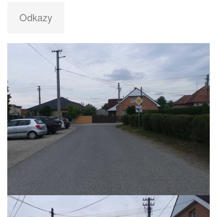
Odkazy