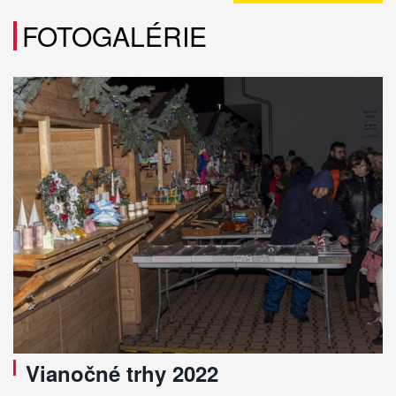
FOTOGALÉRIE
Vianočné trhy 2022