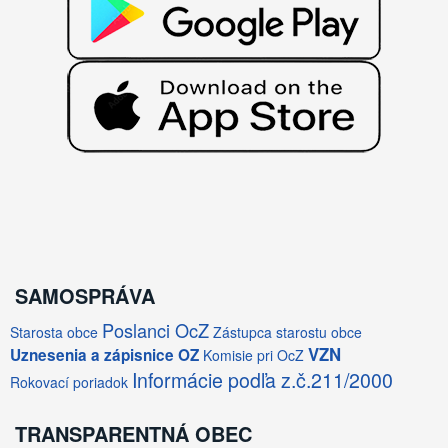
SAMOSPRÁVA
Poslanci OcZ
Starosta obce
Zástupca starostu obce
VZN
Uznesenia a zápisnice OZ
Komisie pri OcZ
Informácie podľa z.č.211/2000
Rokovací poriadok
TRANSPARENTNÁ OBEC