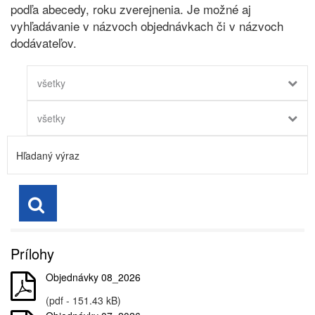
podľa abecedy, roku zverejnenia. Je možné aj
vyhľadávanie v názvoch objednávkach či v názvoch
dodávateľov.
všetky
všetky
Prílohy
Objednávky 08_2026
(pdf - 151.43 kB)