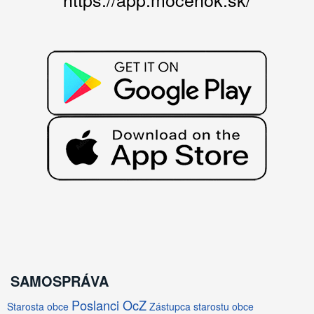
SAMOSPRÁVA
Poslanci OcZ
Starosta obce
Zástupca starostu obce