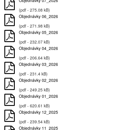
Objednávky 07_2026
(pdf - 275.08 kB)
Objednávky 06_2026
(pdf - 271.98 kB)
Objednávky 05_2026
(pdf - 232.07 kB)
Objednávky 04_2026
(pdf - 206.64 kB)
Objednávky 03_2026
(pdf - 231.4 kB)
Objednávky 02_2026
(pdf - 249.25 kB)
Objednávky 01_2026
(pdf - 620.61 kB)
Objednávky 12_2025
(pdf - 239.54 kB)
Objednávky 11_2025