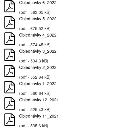
Objednávky 6_2022
(pdf - 563.05 kB)
Objednávky 5_2022
(pdf - 675.52 kB)
Objednávky 4_2022
(pdf - 574.45 kB)
Objednávky 3_2022
(pdf - 594.3 kB)
Objednávky 2_2022
(pdf - 552.64 kB)
Objednávky 1_2022
(pdf - 560.64 kB)
Objednávky 12_2021
(pdf - 525.43 kB)
Objednávky 11_2021
(pdf - 535.6 kB)