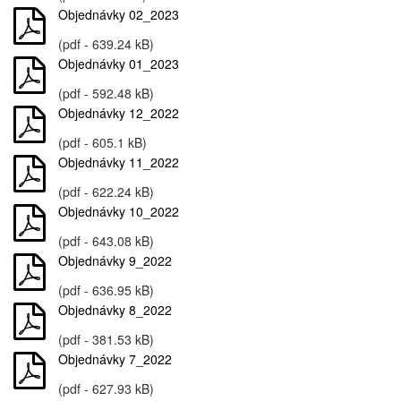
Objednávky 02_2023
(pdf - 639.24 kB)
Objednávky 01_2023
(pdf - 592.48 kB)
Objednávky 12_2022
(pdf - 605.1 kB)
Objednávky 11_2022
(pdf - 622.24 kB)
Objednávky 10_2022
(pdf - 643.08 kB)
Objednávky 9_2022
(pdf - 636.95 kB)
Objednávky 8_2022
(pdf - 381.53 kB)
Objednávky 7_2022
(pdf - 627.93 kB)