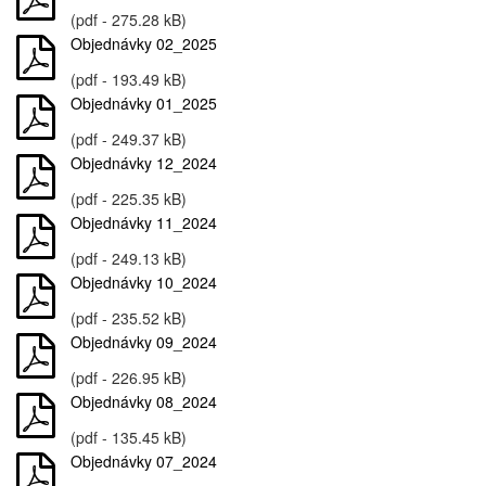
(pdf - 275.28 kB)
Objednávky 02_2025
(pdf - 193.49 kB)
Objednávky 01_2025
(pdf - 249.37 kB)
Objednávky 12_2024
(pdf - 225.35 kB)
Objednávky 11_2024
(pdf - 249.13 kB)
Objednávky 10_2024
(pdf - 235.52 kB)
Objednávky 09_2024
(pdf - 226.95 kB)
Objednávky 08_2024
(pdf - 135.45 kB)
Objednávky 07_2024