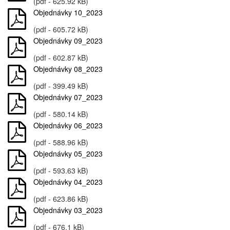
(pdf - 625.92 kB)
Objednávky 10_2023
(pdf - 605.72 kB)
Objednávky 09_2023
(pdf - 602.87 kB)
Objednávky 08_2023
(pdf - 399.49 kB)
Objednávky 07_2023
(pdf - 580.14 kB)
Objednávky 06_2023
(pdf - 588.96 kB)
Objednávky 05_2023
(pdf - 593.63 kB)
Objednávky 04_2023
(pdf - 623.86 kB)
Objednávky 03_2023
(pdf - 676.1 kB)