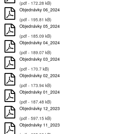
(pdf - 172.28 kB)
Objednávky 06_2024
(pdf - 195.81 kB)
Objednávky 05_2024
(pdf - 185.09 kB)
Objednávky 04_2024
(pdf - 189.07 kB)
Objednávky 03_2024
(pdf - 170.7 kB)
Objednávky 02_2024
(pdf - 173.94 kB)
Objednávky 01_2024
(pdf - 187.48 kB)
Objednávky 12_2023
(pdf - 597.15 kB)
Objednávky 11_2023