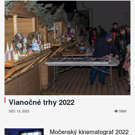
Vianočné trhy 2022
DEC 13, 2022
5569
Močenský kinematograf 2022