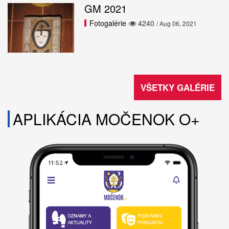
GM 2021
Fotogalérie
4240
/ Aug 06, 2021
VŠETKY GALÉRIE
APLIKÁCIA MOČENOK O+