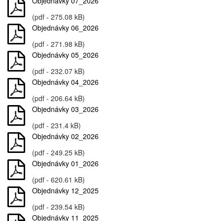
Objednávky 07_2026
(pdf - 275.08 kB)
Objednávky 06_2026
(pdf - 271.98 kB)
Objednávky 05_2026
(pdf - 232.07 kB)
Objednávky 04_2026
(pdf - 206.64 kB)
Objednávky 03_2026
(pdf - 231.4 kB)
Objednávky 02_2026
(pdf - 249.25 kB)
Objednávky 01_2026
(pdf - 620.61 kB)
Objednávky 12_2025
(pdf - 239.54 kB)
Objednávky 11_2025