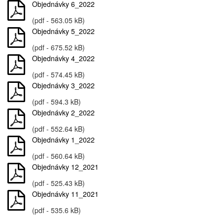
Objednávky 6_2022
(pdf - 563.05 kB)
Objednávky 5_2022
(pdf - 675.52 kB)
Objednávky 4_2022
(pdf - 574.45 kB)
Objednávky 3_2022
(pdf - 594.3 kB)
Objednávky 2_2022
(pdf - 552.64 kB)
Objednávky 1_2022
(pdf - 560.64 kB)
Objednávky 12_2021
(pdf - 525.43 kB)
Objednávky 11_2021
(pdf - 535.6 kB)