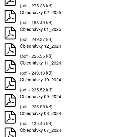
(pdf - 275.28 kB)
Objednávky 02_2025
(pdf - 193.49 kB)
Objednávky 01_2025
(pdf - 249.37 kB)
Objednávky 12_2024
(pdf - 225.35 kB)
Objednávky 11_2024
(pdf - 249.13 kB)
Objednávky 10_2024
(pdf - 235.52 kB)
Objednávky 09_2024
(pdf - 226.95 kB)
Objednávky 08_2024
(pdf - 135.45 kB)
Objednávky 07_2024