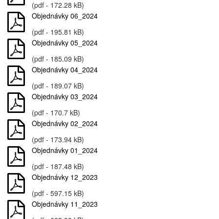
(pdf - 172.28 kB)
Objednávky 06_2024
(pdf - 195.81 kB)
Objednávky 05_2024
(pdf - 185.09 kB)
Objednávky 04_2024
(pdf - 189.07 kB)
Objednávky 03_2024
(pdf - 170.7 kB)
Objednávky 02_2024
(pdf - 173.94 kB)
Objednávky 01_2024
(pdf - 187.48 kB)
Objednávky 12_2023
(pdf - 597.15 kB)
Objednávky 11_2023