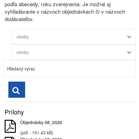
podľa abecedy, roku zverejnenia. Je možné aj
vyhľadávanie v názvoch objednávkach či v názvoch
dodávateľov.
všetky
všetky
Prílohy
Objednávky 08_2026
(pdf - 151.43 kB)