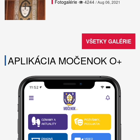
Fotogalérie
4244
/ Aug 06, 2021
VŠETKY GALÉRIE
APLIKÁCIA MOČENOK O+