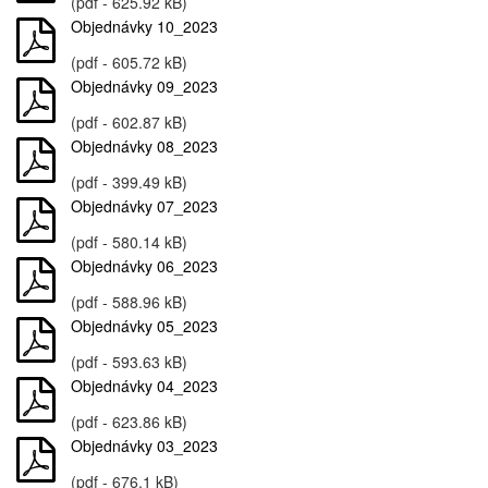
(pdf - 625.92 kB)
Objednávky 10_2023
(pdf - 605.72 kB)
Objednávky 09_2023
(pdf - 602.87 kB)
Objednávky 08_2023
(pdf - 399.49 kB)
Objednávky 07_2023
(pdf - 580.14 kB)
Objednávky 06_2023
(pdf - 588.96 kB)
Objednávky 05_2023
(pdf - 593.63 kB)
Objednávky 04_2023
(pdf - 623.86 kB)
Objednávky 03_2023
(pdf - 676.1 kB)