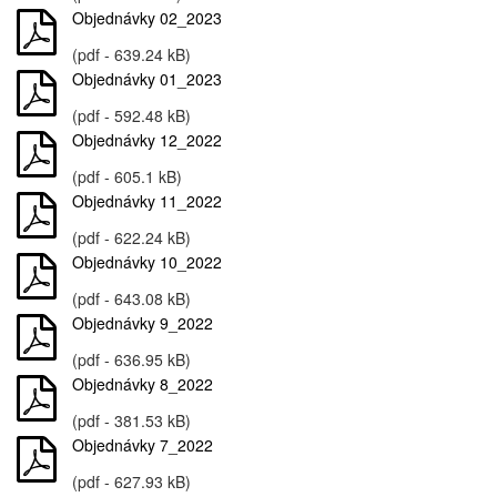
Objednávky 02_2023
(pdf - 639.24 kB)
Objednávky 01_2023
(pdf - 592.48 kB)
Objednávky 12_2022
(pdf - 605.1 kB)
Objednávky 11_2022
(pdf - 622.24 kB)
Objednávky 10_2022
(pdf - 643.08 kB)
Objednávky 9_2022
(pdf - 636.95 kB)
Objednávky 8_2022
(pdf - 381.53 kB)
Objednávky 7_2022
(pdf - 627.93 kB)