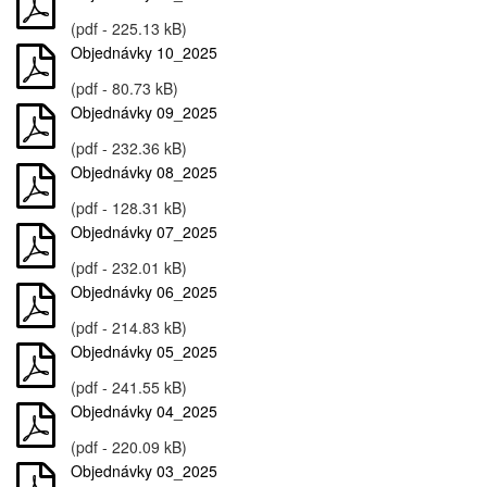
(pdf - 225.13 kB)
Objednávky 10_2025
(pdf - 80.73 kB)
Objednávky 09_2025
(pdf - 232.36 kB)
Objednávky 08_2025
(pdf - 128.31 kB)
Objednávky 07_2025
(pdf - 232.01 kB)
Objednávky 06_2025
(pdf - 214.83 kB)
Objednávky 05_2025
(pdf - 241.55 kB)
Objednávky 04_2025
(pdf - 220.09 kB)
Objednávky 03_2025