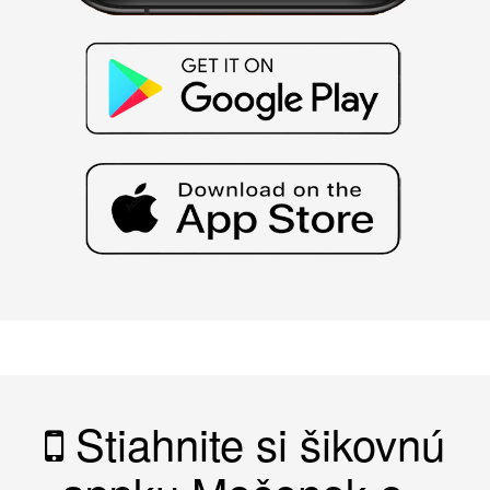
Stiahnite si šikovnú