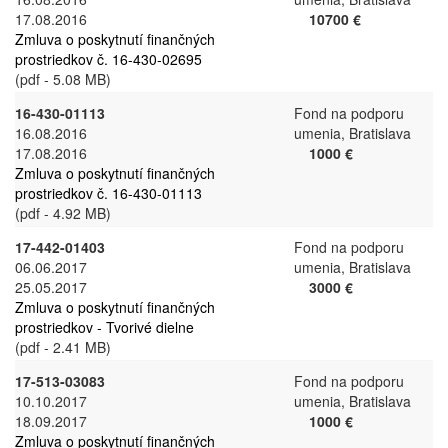
17.08.2016
10700 €
Zmluva o poskytnutí finančných
prostriedkov č. 16-430-02695
(pdf - 5.08 MB)
16-430-01113
Fond na podporu
16.08.2016
umenia, Bratislava
17.08.2016
1000 €
Zmluva o poskytnutí finančných
prostriedkov č. 16-430-01113
(pdf - 4.92 MB)
17-442-01403
Fond na podporu
06.06.2017
umenia, Bratislava
25.05.2017
3000 €
Zmluva o poskytnutí finančných
prostriedkov - Tvorivé dielne
(pdf - 2.41 MB)
17-513-03083
Fond na podporu
10.10.2017
umenia, Bratislava
18.09.2017
1000 €
Zmluva o poskytnutí finančných