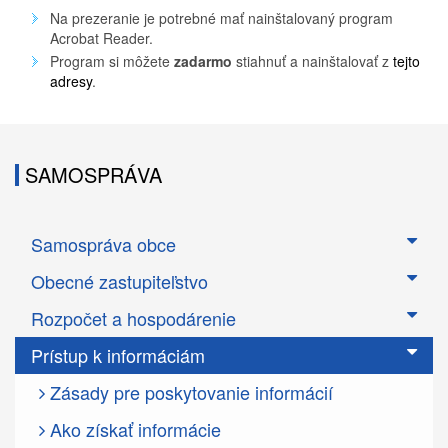
Na prezeranie je potrebné mať nainštalovaný program
Acrobat Reader.
Program si môžete
zadarmo
stiahnuť a nainštalovať z
tejto
adresy
.
SAMOSPRÁVA
Samospráva obce
Obecné zastupiteľstvo
Rozpočet a hospodárenie
Prístup k informáciám
Zásady pre poskytovanie informácií
Ako získať informácie