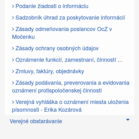
Podanie žiadosti o informáciu
Sadzobník úhrad za poskytovanie informácií
Zásady odmeňovania poslancov OcZ v
Močenku
Zásady ochrany osobných údajov
Oznámenie funkcií, zamestnaní, činností ...
Zmluvy, faktúry, objednávky
Zásady podávania, preverovania a evidovania
oznámení protispoločenskej činnosti
Verejná vyhláška o oznámení miesta uloženia
písomnosti - Erika Kozárová
Verejné obstarávanie