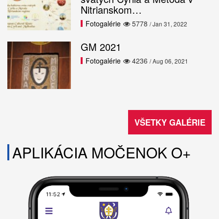
Nitrianskom…
Fotogalérie
5778
/ Jan 31, 2022
GM 2021
Fotogalérie
4236
/ Aug 06, 2021
VŠETKY GALÉRIE
APLIKÁCIA MOČENOK O+