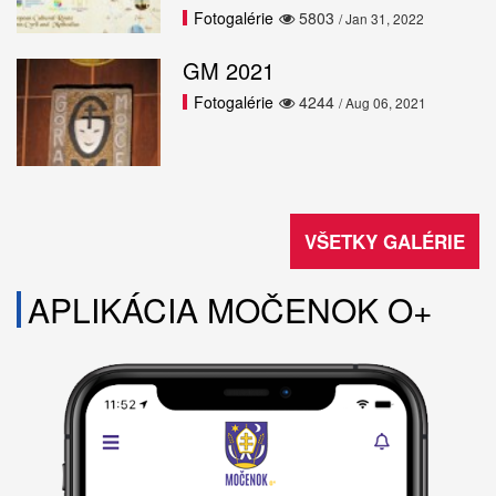
Fotogalérie
5803
/ Jan 31, 2022
GM 2021
Fotogalérie
4244
/ Aug 06, 2021
VŠETKY GALÉRIE
APLIKÁCIA MOČENOK O+