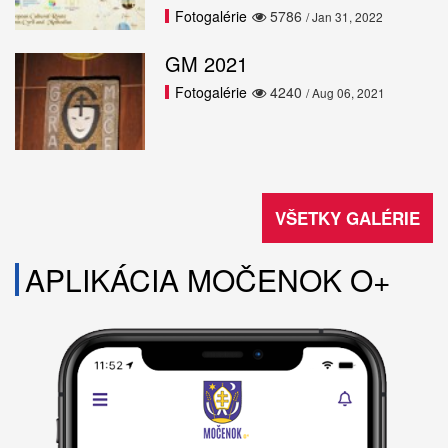
Fotogalérie
5786
/ Jan 31, 2022
GM 2021
Fotogalérie
4240
/ Aug 06, 2021
VŠETKY GALÉRIE
APLIKÁCIA MOČENOK O+