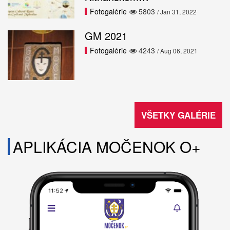
Fotogalérie
5803
/ Jan 31, 2022
GM 2021
Fotogalérie
4243
/ Aug 06, 2021
VŠETKY GALÉRIE
APLIKÁCIA MOČENOK O+