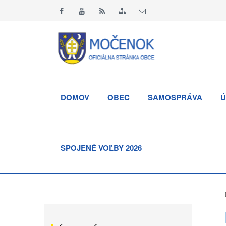
DOMOV
OBEC
SAMOSPRÁVA
Ú
SPOJENÉ VOĽBY 2026