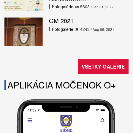
Fotogalérie
5803
/ Jan 31, 2022
GM 2021
Fotogalérie
4243
/ Aug 06, 2021
VŠETKY GALÉRIE
APLIKÁCIA MOČENOK O+