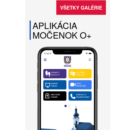
VŠETKY GALÉRIE
APLIKÁCIA
MOČENOK O+