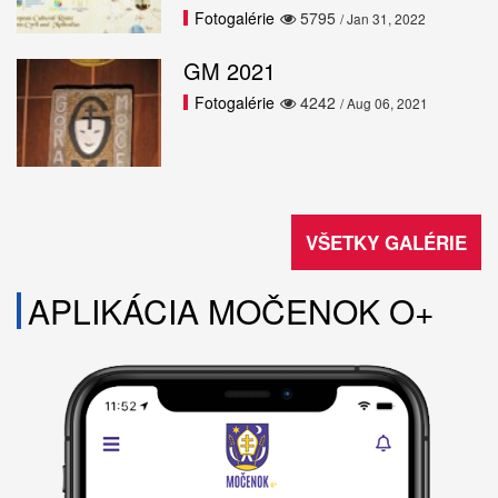
Fotogalérie
5795
/ Jan 31, 2022
GM 2021
Fotogalérie
4242
/ Aug 06, 2021
VŠETKY GALÉRIE
APLIKÁCIA MOČENOK O+