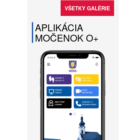
VŠETKY GALÉRIE
APLIKÁCIA
MOČENOK O+