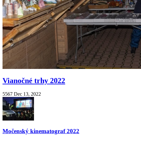
Vianočné trhy 2022
5567
Dec 13, 2022
Močenský kinematograf 2022