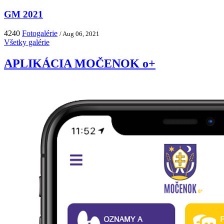
GM 2021
4240
Fotogalérie
/ Aug 06, 2021
Všetky galérie
APLIKÁCIA MOČENOK o+