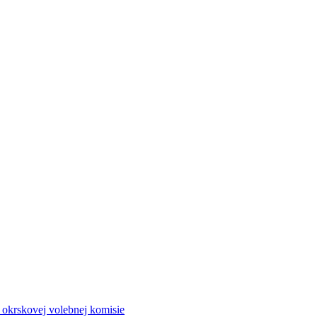
a okrskovej volebnej komisie