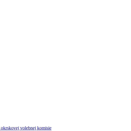
a okrskovej volebnej komisie