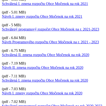
Schválená I. zmena rozpočtu Obce Močenok na rok 2021
(pdf - 5.01 MB)
Návrh I. zmeny rozpočtu Obce Močenok na rok 2021
(pdf - 5 MB)
Schválený programový rozpočet Obce Močenok na r. 2021-2023
(pdf - 6.84 MB)
Návrh Programového rozpočtu Obce Močenok na r. 2021 - 2023
(pdf - 6.75 MB)
Schválená II. zmena rozpočtu Obce Močenok na rok 2020
(pdf - 7.19 MB)
Návrh II. zmena rozpočtu Obce Močenok na rok 2020
(pdf - 7.11 MB)
Schválená I. zmena rozpočtu Obce Močenok na rok 2020
(pdf - 7.03 MB)
Návrh I. zmeny rozpočtu Obce Močenok na rok 2020
(pdf - 7.02 MB)
Schválený programový rozpočet Obce Močenok na rok 2020-2022