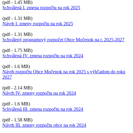
(pdf - 1.45 MB)
Schválená I. zmena rozpočtu na rok 2025
(pdf - 1.31 MB)
Návrh I. zmeny rozpočtu na rok 2025
(pdf - 1.31 MB)
Schválený programový rozpočet Obce Močenok na r. 2025-2027
(pdf - 1.75 MB)
Schválená IV. zmena rozpočtu na rok 2024
(pdf - 1.6 MB)
Návrh rozpočtu Obce Močenok na rok 2025 s výhľadom do roku
2027
(pdf - 2.14 MB)
Návrh IV. zmeny rozpočtu na rok 2024
(pdf - 1.6 MB)
Schválená III. zmena rozpočtu na rok 2024
(pdf - 1.58 MB)
Návrh III. zmeny rozpočtu obce na rok 2024