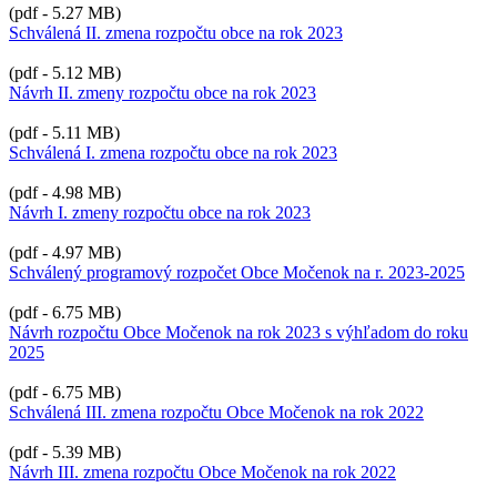
(pdf - 5.27 MB)
Schválená II. zmena rozpočtu obce na rok 2023
(pdf - 5.12 MB)
Návrh II. zmeny rozpočtu obce na rok 2023
(pdf - 5.11 MB)
Schválená I. zmena rozpočtu obce na rok 2023
(pdf - 4.98 MB)
Návrh I. zmeny rozpočtu obce na rok 2023
(pdf - 4.97 MB)
Schválený programový rozpočet Obce Močenok na r. 2023-2025
(pdf - 6.75 MB)
Návrh rozpočtu Obce Močenok na rok 2023 s výhľadom do roku
2025
(pdf - 6.75 MB)
Schválená III. zmena rozpočtu Obce Močenok na rok 2022
(pdf - 5.39 MB)
Návrh III. zmena rozpočtu Obce Močenok na rok 2022