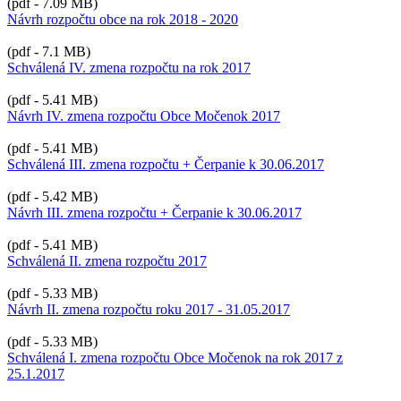
(pdf - 7.09 MB)
Návrh rozpočtu obce na rok 2018 - 2020
(pdf - 7.1 MB)
Schválená IV. zmena rozpočtu na rok 2017
(pdf - 5.41 MB)
Návrh IV. zmena rozpočtu Obce Močenok 2017
(pdf - 5.41 MB)
Schválená III. zmena rozpočtu + Čerpanie k 30.06.2017
(pdf - 5.42 MB)
Návrh III. zmena rozpočtu + Čerpanie k 30.06.2017
(pdf - 5.41 MB)
Schválená II. zmena rozpočtu 2017
(pdf - 5.33 MB)
Návrh II. zmena rozpočtu roku 2017 - 31.05.2017
(pdf - 5.33 MB)
Schválená I. zmena rozpočtu Obce Močenok na rok 2017 z
25.1.2017