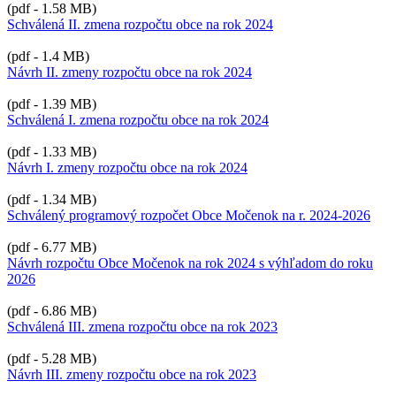
(pdf - 1.58 MB)
Schválená II. zmena rozpočtu obce na rok 2024
(pdf - 1.4 MB)
Návrh II. zmeny rozpočtu obce na rok 2024
(pdf - 1.39 MB)
Schválená I. zmena rozpočtu obce na rok 2024
(pdf - 1.33 MB)
Návrh I. zmeny rozpočtu obce na rok 2024
(pdf - 1.34 MB)
Schválený programový rozpočet Obce Močenok na r. 2024-2026
(pdf - 6.77 MB)
Návrh rozpočtu Obce Močenok na rok 2024 s výhľadom do roku
2026
(pdf - 6.86 MB)
Schválená III. zmena rozpočtu obce na rok 2023
(pdf - 5.28 MB)
Návrh III. zmeny rozpočtu obce na rok 2023