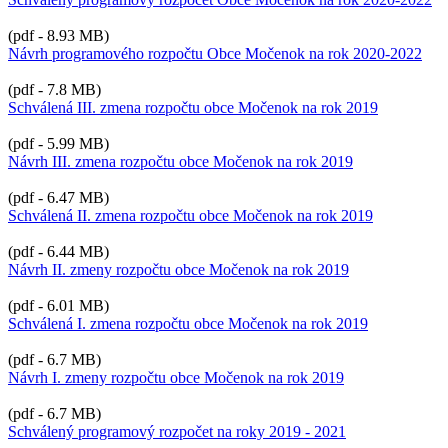
(pdf - 8.93 MB)
Návrh programového rozpočtu Obce Močenok na rok 2020-2022
(pdf - 7.8 MB)
Schválená III. zmena rozpočtu obce Močenok na rok 2019
(pdf - 5.99 MB)
Návrh III. zmena rozpočtu obce Močenok na rok 2019
(pdf - 6.47 MB)
Schválená II. zmena rozpočtu obce Močenok na rok 2019
(pdf - 6.44 MB)
Návrh II. zmeny rozpočtu obce Močenok na rok 2019
(pdf - 6.01 MB)
Schválená I. zmena rozpočtu obce Močenok na rok 2019
(pdf - 6.7 MB)
Návrh I. zmeny rozpočtu obce Močenok na rok 2019
(pdf - 6.7 MB)
Schválený programový rozpočet na roky 2019 - 2021