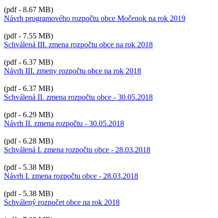
(pdf - 8.67 MB)
Návrh programového rozpočtu obce Močenok na rok 2019
(pdf - 7.55 MB)
Schválená III. zmena rozpočtu obce na rok 2018
(pdf - 6.37 MB)
Návrh III. zmeny rozpočtu obce na rok 2018
(pdf - 6.37 MB)
Schválená II. zmena rozpočtu obce - 30.05.2018
(pdf - 6.29 MB)
Návrh II. zmena rozpočtu - 30.05.2018
(pdf - 6.28 MB)
Schválená I. zmena rozpočtu obce - 28.03.2018
(pdf - 5.38 MB)
Návrh I. zmena rozpočtu obce - 28.03.2018
(pdf - 5.38 MB)
Schválený rozpočet obce na rok 2018