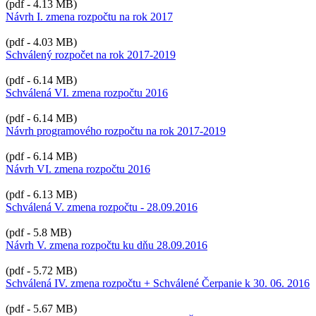
(pdf - 4.13 MB)
Návrh I. zmena rozpočtu na rok 2017
(pdf - 4.03 MB)
Schválený rozpočet na rok 2017-2019
(pdf - 6.14 MB)
Schválená VI. zmena rozpočtu 2016
(pdf - 6.14 MB)
Návrh programového rozpočtu na rok 2017-2019
(pdf - 6.14 MB)
Návrh VI. zmena rozpočtu 2016
(pdf - 6.13 MB)
Schválená V. zmena rozpočtu - 28.09.2016
(pdf - 5.8 MB)
Návrh V. zmena rozpočtu ku dňu 28.09.2016
(pdf - 5.72 MB)
Schválená IV. zmena rozpočtu + Schválené Čerpanie k 30. 06. 2016
(pdf - 5.67 MB)