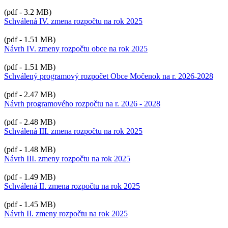
(pdf - 3.2 MB)
Schválená IV. zmena rozpočtu na rok 2025
(pdf - 1.51 MB)
Návrh IV. zmeny rozpočtu obce na rok 2025
(pdf - 1.51 MB)
Schválený programový rozpočet Obce Močenok na r. 2026-2028
(pdf - 2.47 MB)
Návrh programového rozpočtu na r. 2026 - 2028
(pdf - 2.48 MB)
Schválená III. zmena rozpočtu na rok 2025
(pdf - 1.48 MB)
Návrh III. zmeny rozpočtu na rok 2025
(pdf - 1.49 MB)
Schválená II. zmena rozpočtu na rok 2025
(pdf - 1.45 MB)
Návrh II. zmeny rozpočtu na rok 2025