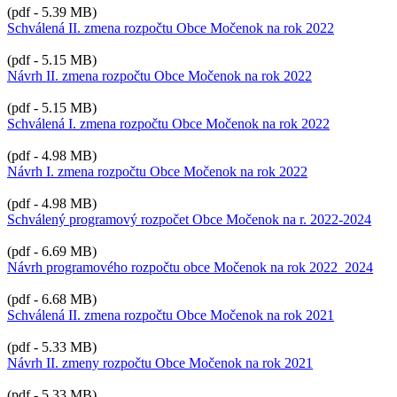
(pdf - 5.39 MB)
Schválená II. zmena rozpočtu Obce Močenok na rok 2022
(pdf - 5.15 MB)
Návrh II. zmena rozpočtu Obce Močenok na rok 2022
(pdf - 5.15 MB)
Schválená I. zmena rozpočtu Obce Močenok na rok 2022
(pdf - 4.98 MB)
Návrh I. zmena rozpočtu Obce Močenok na rok 2022
(pdf - 4.98 MB)
Schválený programový rozpočet Obce Močenok na r. 2022-2024
(pdf - 6.69 MB)
Návrh programového rozpočtu obce Močenok na rok 2022_2024
(pdf - 6.68 MB)
Schválená II. zmena rozpočtu Obce Močenok na rok 2021
(pdf - 5.33 MB)
Návrh II. zmeny rozpočtu Obce Močenok na rok 2021
(pdf - 5.33 MB)