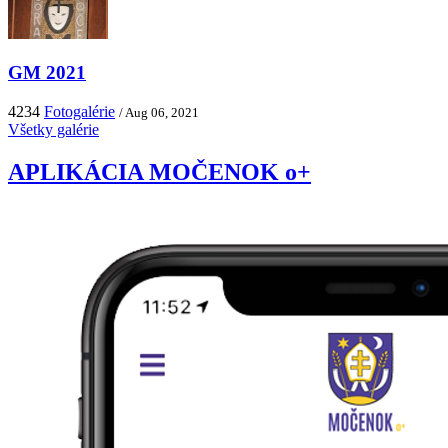
GM 2021
4234
Fotogalérie
/ Aug 06, 2021
Všetky galérie
APLIKÁCIA MOČENOK o+