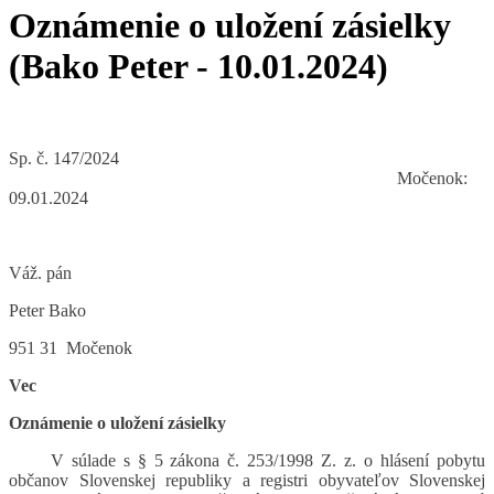
Oznámenie o uložení zásielky
(Bako Peter - 10.01.2024)
Sp. č. 147/2024
Močenok:
09.01.2024
Váž. pán
Peter Bako
951 31 Močenok
Vec
Oznámenie o uložení zásielky
V súlade s § 5 zákona č. 253/1998 Z. z. o hlásení pobytu
občanov Slovenskej republiky a registri obyvateľov Slovenskej