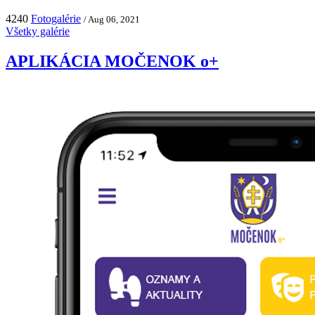
4240
Fotogalérie
/ Aug 06, 2021
Všetky galérie
APLIKÁCIA MOČENOK o+