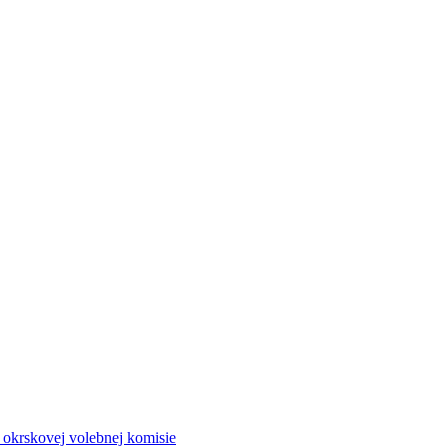
a okrskovej volebnej komisie